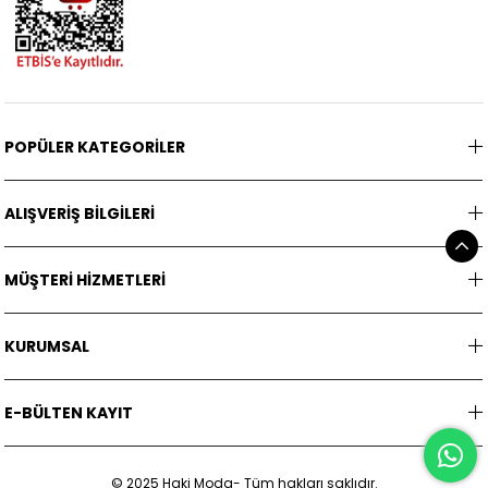
POPÜLER KATEGORİLER
ALIŞVERİŞ BİLGİLERİ
MÜŞTERİ HİZMETLERİ
KURUMSAL
E-BÜLTEN KAYIT
© 2025 Haki Moda- Tüm hakları saklıdır.