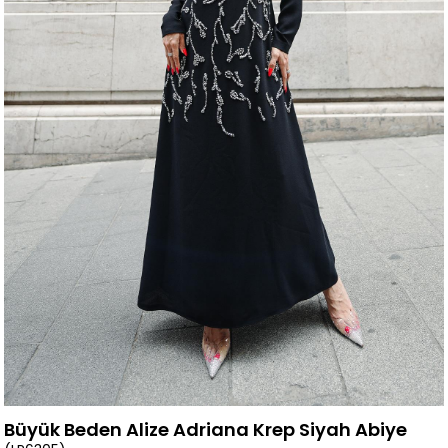
Büyük Beden Alize Adriana Krep Siyah Abiye