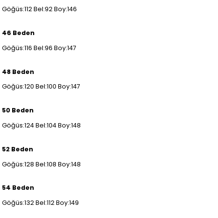
Göğüs:112 Bel:92 Boy:146
46 Beden
Göğüs:116 Bel:96 Boy:147
48 Beden
Göğüs:120 Bel:100 Boy:147
50 Beden
Göğüs:124 Bel:104 Boy:148
52 Beden
Göğüs:128 Bel:108 Boy:148
54 Beden
Göğüs:132 Bel:112 Boy:149