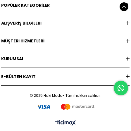
POPÜLER KATEGORİLER
ALIŞVERİŞ BİLGİLERİ
MÜŞTERİ HİZMETLERİ
KURUMSAL
E-BÜLTEN KAYIT
© 2025 Haki Moda- Tüm hakları saklıdır.