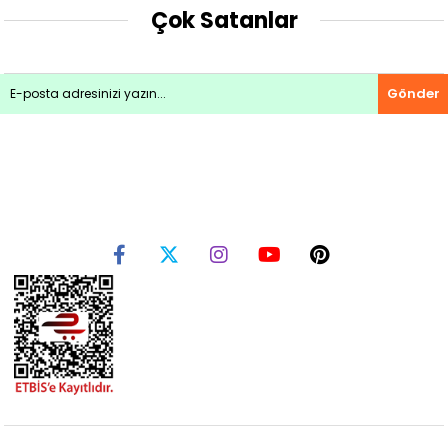
Çok Satanlar
Gönder