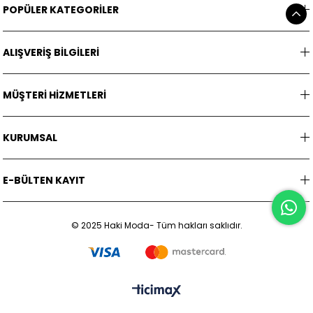
POPÜLER KATEGORİLER
ALIŞVERİŞ BİLGİLERİ
MÜŞTERİ HİZMETLERİ
KURUMSAL
E-BÜLTEN KAYIT
© 2025 Haki Moda- Tüm hakları saklıdır.