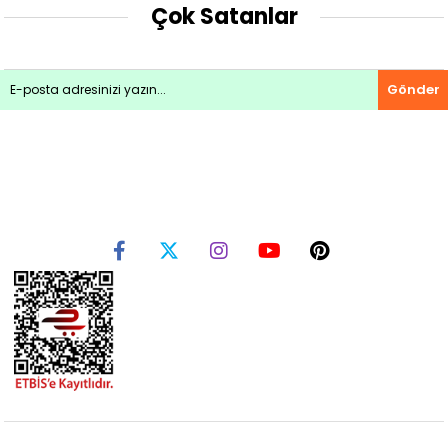
Çok Satanlar
Gönder