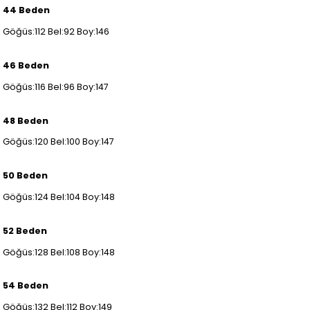
44 Beden
Göğüs:112 Bel:92 Boy:146
46 Beden
Göğüs:116 Bel:96 Boy:147
48 Beden
Göğüs:120 Bel:100 Boy:147
50 Beden
Göğüs:124 Bel:104 Boy:148
52 Beden
Göğüs:128 Bel:108 Boy:148
54 Beden
Göğüs:132 Bel:112 Boy:149