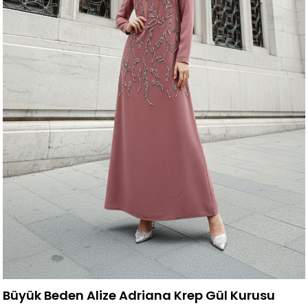
Büyük Beden Alize Adriana Krep Gül Kurusu