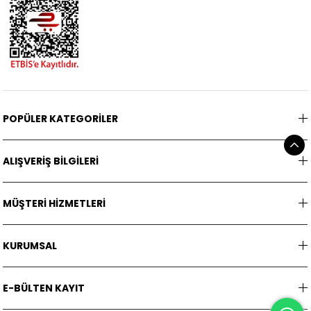
POPÜLER KATEGORİLER
ALIŞVERİŞ BİLGİLERİ
MÜŞTERİ HİZMETLERİ
KURUMSAL
E-BÜLTEN KAYIT