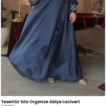
Tesettür Sıla Organze Abiye Lacivert