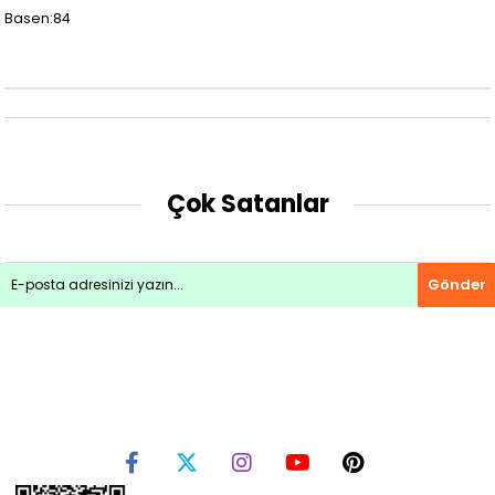
Basen:84
Çok Satanlar
Gönder