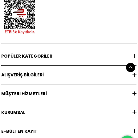
POPÜLER KATEGORİLER
ALIŞVERİŞ BİLGİLERİ
MÜŞTERİ HİZMETLERİ
KURUMSAL
E-BÜLTEN KAYIT