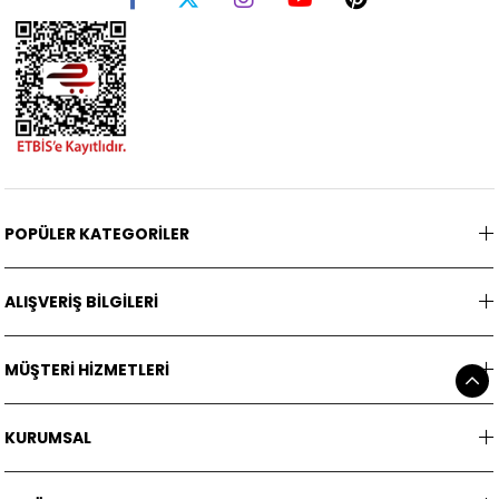
POPÜLER KATEGORİLER
ALIŞVERİŞ BİLGİLERİ
MÜŞTERİ HİZMETLERİ
KURUMSAL