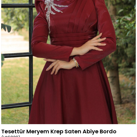
Tesettür Meryem Krep Saten Abiye Bordo