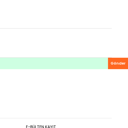
Gönder
E-BÜLTEN KAYIT