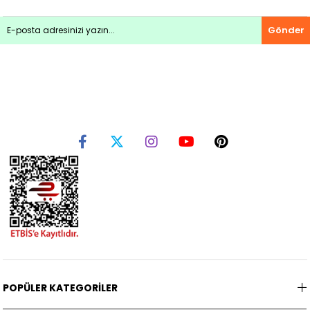
Gönder
POPÜLER KATEGORİLER