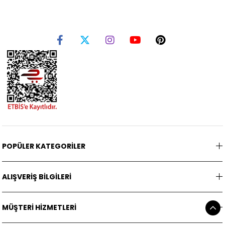
POPÜLER KATEGORİLER
ALIŞVERİŞ BİLGİLERİ
MÜŞTERİ HİZMETLERİ