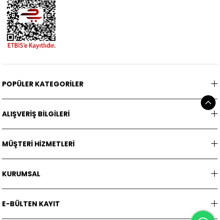
POPÜLER KATEGORİLER
ALIŞVERİŞ BİLGİLERİ
MÜŞTERİ HİZMETLERİ
KURUMSAL
E-BÜLTEN KAYIT