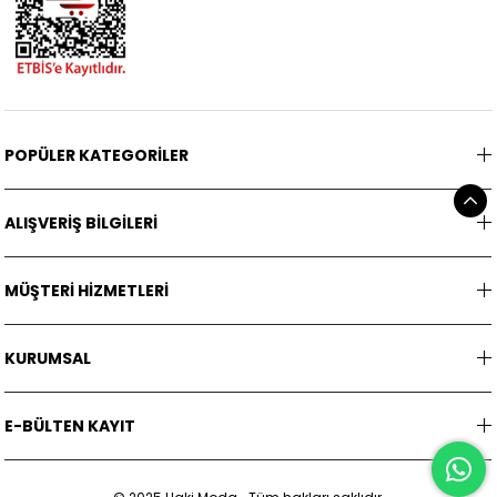
POPÜLER KATEGORİLER
ALIŞVERİŞ BİLGİLERİ
MÜŞTERİ HİZMETLERİ
KURUMSAL
E-BÜLTEN KAYIT