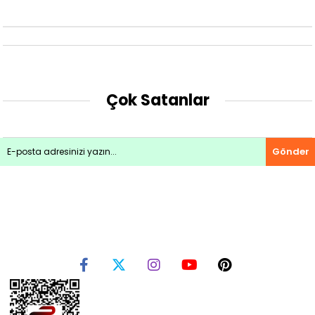
Çok Satanlar
Gönder