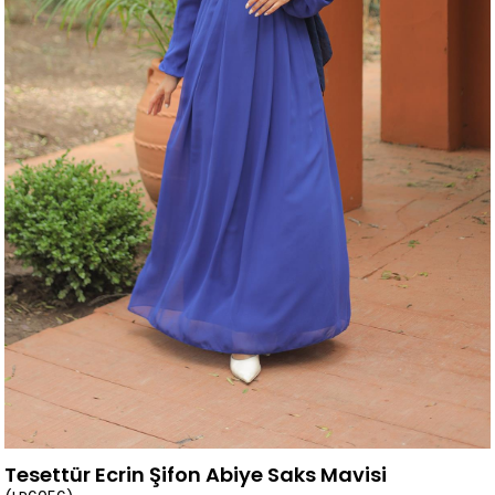
Tesettür Ecrin Şifon Abiye Saks Mavisi