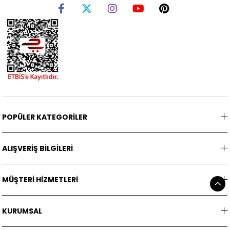
POPÜLER KATEGORİLER
ALIŞVERİŞ BİLGİLERİ
MÜŞTERİ HİZMETLERİ
KURUMSAL