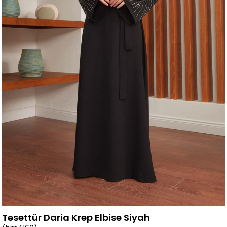
Tesettür Daria Krep Elbise Siyah