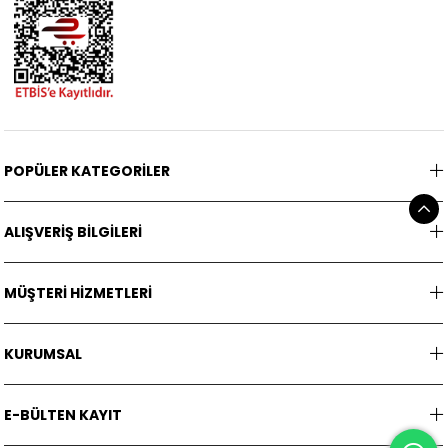
POPÜLER KATEGORİLER
ALIŞVERİŞ BİLGİLERİ
MÜŞTERİ HİZMETLERİ
KURUMSAL
E-BÜLTEN KAYIT