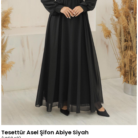
Tesettür Asel Şifon Abiye Siyah