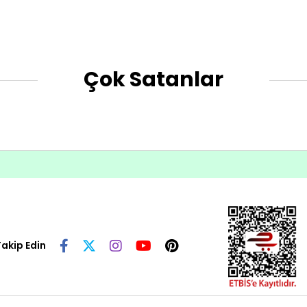
Çok Satanlar
Takip Edin