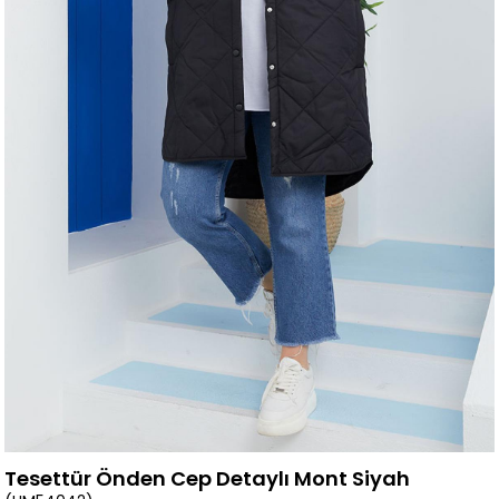
Tesettür Önden Cep Detaylı Mont Siyah