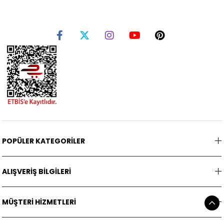
POPÜLER KATEGORİLER
ALIŞVERİŞ BİLGİLERİ
MÜŞTERİ HİZMETLERİ