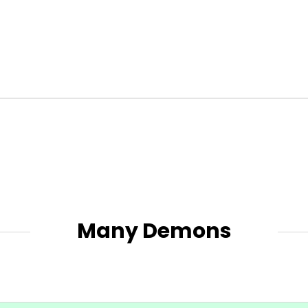
Many Demons