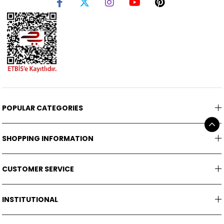
POPULAR CATEGORIES
SHOPPING INFORMATION
CUSTOMER SERVICE
INSTITUTIONAL