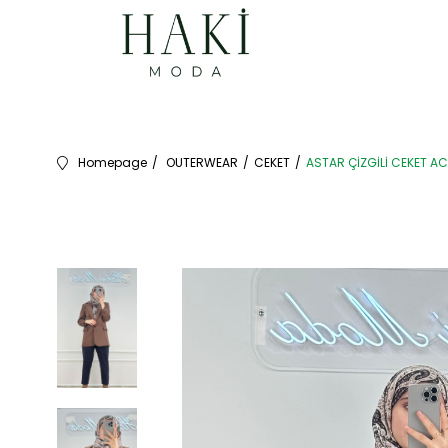
Homepage
OUTERWEAR
CEKET
ASTAR ÇİZGİLİ CEKET AC