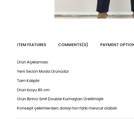
ITEM FEATURES
COMMENTS
(0)
PAYMENT OPTIO
Ürün Açıklaması:
Yeni Sezon Moda Ürünüdür
Tam Kalıptır
Ürün boyu 80 cm
Ürün Birinci Sınıf Double Kumaştan Üretilmiştir.
Konsept çekimlerden dolayı ton farkı mevcut olabilir.