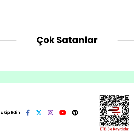
Çok Satanlar
Takip Edin