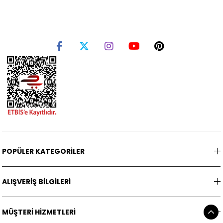
POPÜLER KATEGORİLER
ALIŞVERİŞ BİLGİLERİ
MÜŞTERİ HİZMETLERİ