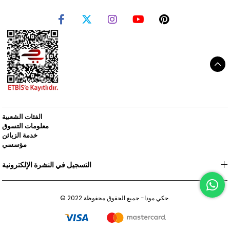
الفئات الشعبية
معلومات التسوق
خدمة الزبائن
مؤسسي
التسجيل في النشرة الإلكترونية
© 2022 حكي مودا- جميع الحقوق محفوظة.