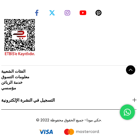
الفئات الشعبية
معلومات التسوق
خدمة الزبائن
مؤسسي
التسجيل في النشرة الإلكترونية
© 2022 حكي مودا- جميع الحقوق محفوظة.