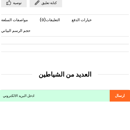
كتابة تعليق
توصية
خيارات الدفع
التعليقات
(0)
مواصفات السلعة
حجم الرسم البياني
العديد من الشياطين
ارسال